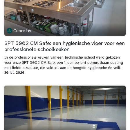
Cuore bv
SPT 5002 CM Safe: een hygiënische vloer voor een
professionele schoolkeuken
In de professionele keuken van een technische school werd gekozen
voor onze SPT 5002 CM Safe: een 1-component polyurethaan coating
met lichte structuur, die voldoet aan de hoogste hygiënische én veili...
30 jul. 2026