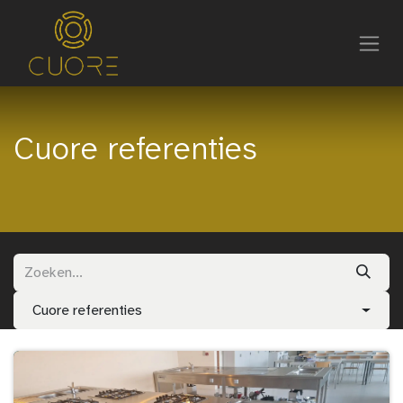
Cuore referenties
Cuore referenties