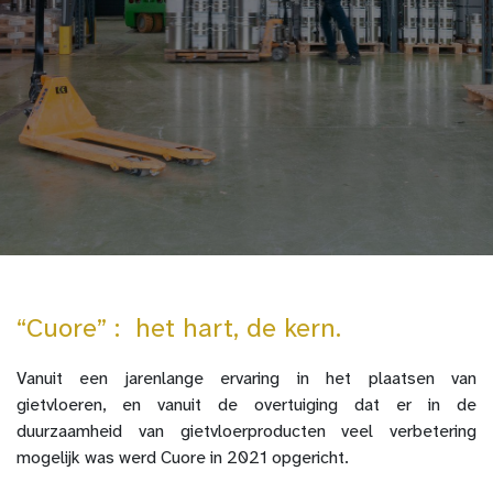
“Cuore” : het hart, de kern.
Vanuit een jarenlange ervaring in het plaatsen van
gietvloeren, en vanuit de overtuiging dat er in de
duurzaamheid van gietvloerproducten veel verbetering
mogelijk was werd Cuore in 2021 opgericht.