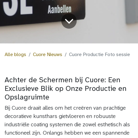
Alle blogs
Cuore Nieuws
Cuore Productie Foto sessie
Achter de Schermen bij Cuore: Een
Exclusieve Blik op Onze Productie en
Opslagruimte
Bij Cuore draait alles om het creëren van prachtige
decoratieve kunsthars gietvloeren en robuuste
industriële coating systemen die zowel esthetisch als
functioneel zijn. Onlangs hebben we een spannende