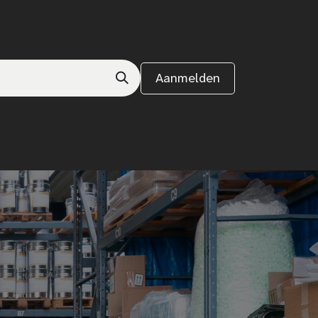
Aanmelden