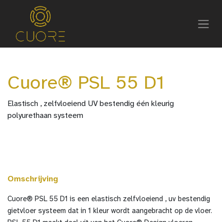
Cuore® PSL 55 D1
Elastisch , zelfvloeiend UV bestendig één kleurig
polyurethaan systeem
Omschrijving
Cuore® PSL 55 D1 is een elastisch zelfvloeiend , uv bestendig
gietvloer systeem dat in 1 kleur wordt aangebracht op de vloer.