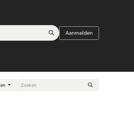
Aanmelden
den