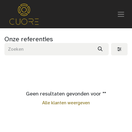
Onze referenties
Geen resultaten gevonden voor "
"
Alle klanten weergeven