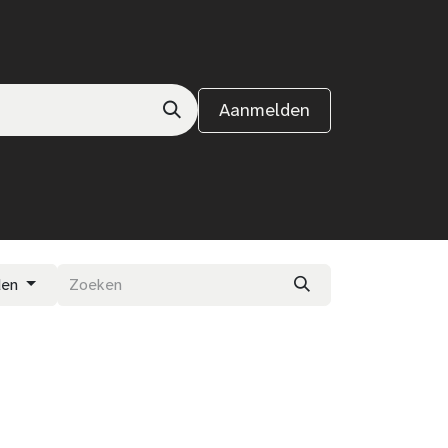
Aanmelden
den